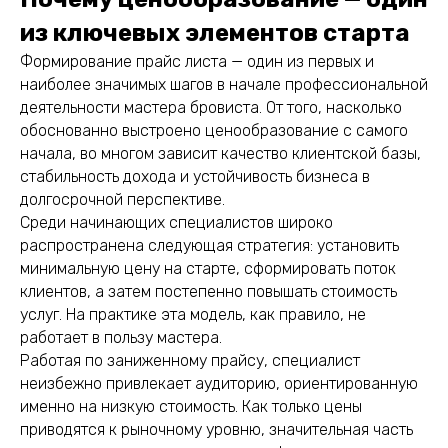
из ключевых элементов старта
Формирование прайс листа — один из первых и
наиболее значимых шагов в начале профессиональной
деятельности мастера бровиста. От того, насколько
обоснованно выстроено ценообразование с самого
начала, во многом зависит качество клиентской базы,
стабильность дохода и устойчивость бизнеса в
долгосрочной перспективе.
Среди начинающих специалистов широко
распространена следующая стратегия: установить
минимальную цену на старте, сформировать поток
клиентов, а затем постепенно повышать стоимость
услуг. На практике эта модель, как правило, не
работает в пользу мастера.
Работая по заниженному прайсу, специалист
неизбежно привлекает аудиторию, ориентированную
именно на низкую стоимость. Как только цены
приводятся к рыночному уровню, значительная часть