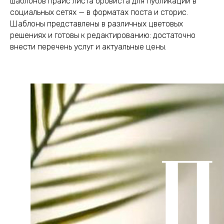
шаблонов прайс листа бровиста для публикации в
социальных сетях — в форматах поста и сторис.
Шаблоны представлены в различных цветовых
решениях и готовы к редактированию: достаточно
внести перечень услуг и актуальные цены.