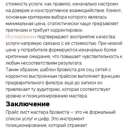
стоимость услуги, как правило, изначально настроен
на доверие и конструктивное взаимодействие. Клиент,
основным критерием выбора которого являлась
минимальная цена, статистически чаще предъявляет
претензии и требует корректировок.
Исследования
подтверждают: восприятие качества
услуги напрямую связано с её стоимостью. При низкой
цене у потребителя формируются изначально более
критичные ожидания, что повышает чувствительность к
любым несоответствиям результата.
Таким образом, шаблон бровиста для соц сетей с
корректно выстроенным прайсом выполняет функцию
предварительного фильтра: ещё до записи он
привлекает ту аудиторию, которая соответствует
уровню и позиционированию мастера.
Заключение
Прайс лист мастера бровиста — это не формальный
список услуг и цифр. Это инструмент
позиционирования, который отражает