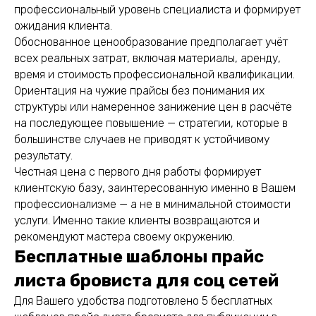
профессиональный уровень специалиста и формирует
ожидания клиента.
Обоснованное ценообразование предполагает учёт
всех реальных затрат, включая материалы, аренду,
время и стоимость профессиональной квалификации.
Ориентация на чужие прайсы без понимания их
структуры или намеренное занижение цен в расчёте
на последующее повышение — стратегии, которые в
большинстве случаев не приводят к устойчивому
результату.
Честная цена с первого дня работы формирует
клиентскую базу, заинтересованную именно в Вашем
профессионализме — а не в минимальной стоимости
услуги. Именно такие клиенты возвращаются и
рекомендуют мастера своему окружению.
Бесплатные шаблоны прайс
листа бровиста для соц сетей
Для Вашего удобства подготовлено 5 бесплатных