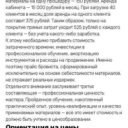
материалы на одну процедуру — 150 рублей. Аренда
кабинета — 15 000 рублей в месяц. При загрузке 40
клиентов в месяц доля аренды на одного клиента
составит 375 рублей. Таким образом, только на
покрытие прямых затрат уходит 525 рублей с каждого
клиента — без учёта какого-либо заработка.
К этому необходимо прибавить стоимость
затраченного времени, инвестиции в
профессиональное обучение, амортизацию
инструментов и расходы на продвижение. Именно
поэтому прайс бровиста, сформированный
исключительно на основе себестоимости материалов,
не отражает реальных издержек.
Отдельного внимания заслуживает третья
составляющая — профессиональная ценность
мастера. Пройденное обучение, накопленный
практический опыт, уровень квалификации и качество
применяемых материалов — всё это имеет стоимость и
должно быть учтено в ценообразовании.
Ориентация на цены