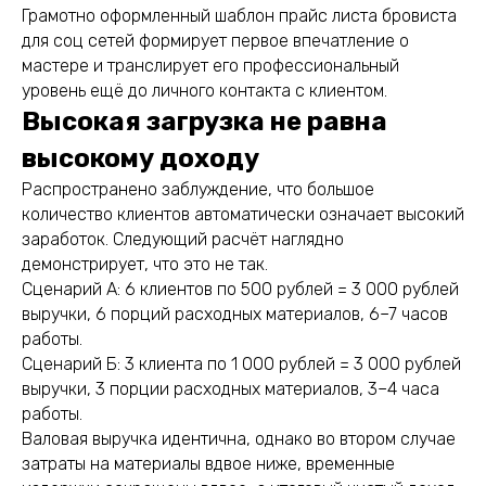
Грамотно оформленный шаблон прайс листа бровиста
для соц сетей формирует первое впечатление о
мастере и транслирует его профессиональный
уровень ещё до личного контакта с клиентом.
Высокая загрузка не равна
высокому доходу
Распространено заблуждение, что большое
количество клиентов автоматически означает высокий
заработок. Следующий расчёт наглядно
демонстрирует, что это не так.
Сценарий А: 6 клиентов по 500 рублей = 3 000 рублей
выручки, 6 порций расходных материалов, 6–7 часов
работы.
Сценарий Б: 3 клиента по 1 000 рублей = 3 000 рублей
выручки, 3 порции расходных материалов, 3–4 часа
работы.
Валовая выручка идентична, однако во втором случае
затраты на материалы вдвое ниже, временные