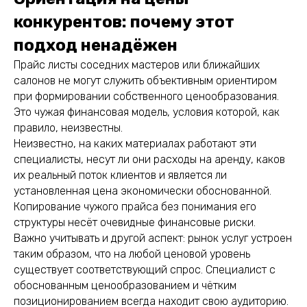
конкурентов: почему этот
подход ненадёжен
Прайс листы соседних мастеров или ближайших
салонов не могут служить объективным ориентиром
при формировании собственного ценообразования.
Это чужая финансовая модель, условия которой, как
правило, неизвестны.
Неизвестно, на каких материалах работают эти
специалисты, несут ли они расходы на аренду, каков
их реальный поток клиентов и является ли
установленная цена экономически обоснованной.
Копирование чужого прайса без понимания его
структуры несёт очевидные финансовые риски.
Важно учитывать и другой аспект: рынок услуг устроен
таким образом, что на любой ценовой уровень
существует соответствующий спрос. Специалист с
обоснованным ценообразованием и чётким
позиционированием всегда находит свою аудиторию.