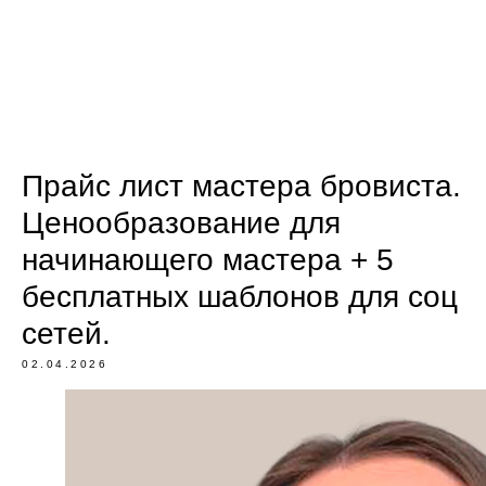
Прайс лист мастера бровиста.
Ценообразование для
начинающего мастера + 5
бесплатных шаблонов для соц
сетей.
02.04.2026