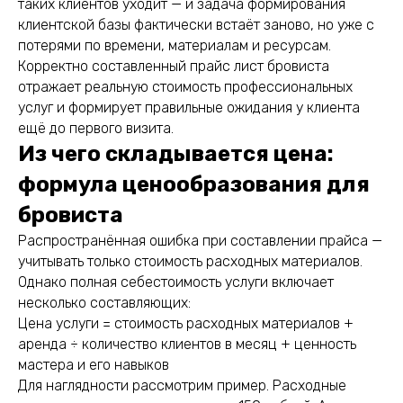
таких клиентов уходит — и задача формирования
клиентской базы фактически встаёт заново, но уже с
потерями по времени, материалам и ресурсам.
Корректно составленный прайс лист бровиста
отражает реальную стоимость профессиональных
услуг и формирует правильные ожидания у клиента
ещё до первого визита.
Из чего складывается цена:
формула ценообразования для
бровиста
Распространённая ошибка при составлении прайса —
учитывать только стоимость расходных материалов.
Однако полная себестоимость услуги включает
несколько составляющих:
Цена услуги = стоимость расходных материалов +
аренда ÷ количество клиентов в месяц + ценность
мастера и его навыков
Для наглядности рассмотрим пример. Расходные